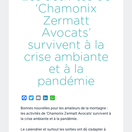
‘Chamonix
Zermatt
Avocats’
survivent à la
crise ambiante
et à la
pandémie
Facebook
Twitter
Email
LinkedIn
WhatsApp
Bonnes nouvelles pour les amateurs de la montagne :
les activités de ‘Chamonix Zermatt Avocats’ survivent à
la crise ambiante et à la pandémie.
Le calendrier et surtout les sorties ont dû s’adapter à