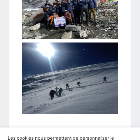
Les cookies nous permettent de personnaliser le