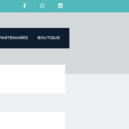
PARTENAIRES
BOUTIQUE