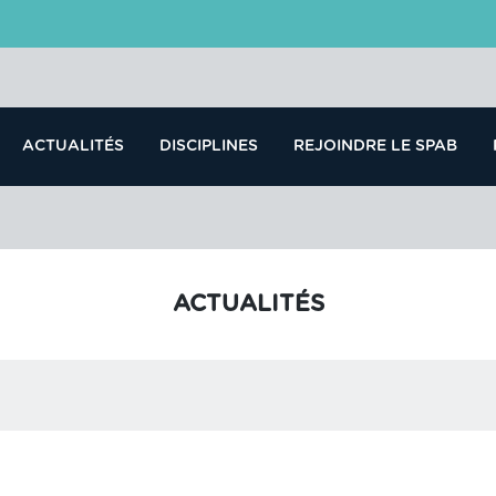
ACTUALITÉS
DISCIPLINES
REJOINDRE LE SPAB
ACTUALITÉS