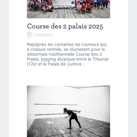
Course des 2 palais 2025
11/09/2025
Rejoignez les centaines de coureurs qui,
à chaque rentrée, se réunissent pour la
désormais traditionnelle Course des 2
Palais, jogging atypique entre le Tribunal
(17e) et le Palais de Justice...