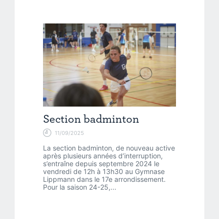
Section badminton
11/09/2025
La section badminton, de nouveau active
après plusieurs années d’interruption,
s’entraîne depuis septembre 2024 le
vendredi de 12h à 13h30 au Gymnase
Lippmann dans le 17e arrondissement.
Pour la saison 24-25,...