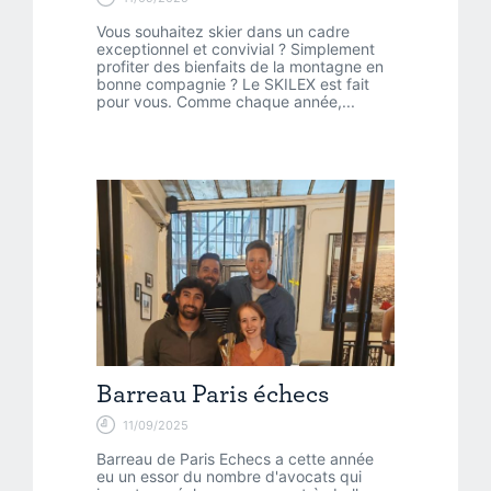
Vous souhaitez skier dans un cadre
exceptionnel et convivial ? Simplement
profiter des bienfaits de la montagne en
bonne compagnie ? Le SKILEX est fait
pour vous. Comme chaque année,...
Barreau Paris échecs
11/09/2025
Barreau de Paris Echecs a cette année
eu un essor du nombre d'avocats qui