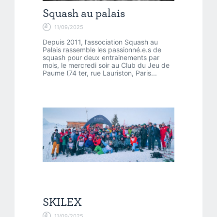
Squash au palais
11/09/2025
Depuis 2011, l’association Squash au
Palais rassemble les passionné.e.s de
squash pour deux entrainements par
mois, le mercredi soir au Club du Jeu de
Paume (74 ter, rue Lauriston, Paris...
SKILEX
11/09/2025