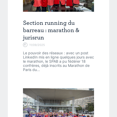
Section running du
barreau : marathon &
jurisrun
11/09/2025
Le pouvoir des réseaux : avec un post
LinkedIn mis en ligne quelques jours avec
le marathon, le SPAB a pu fédérer 18
confrères, déjà inscrits au Marathon de
Paris du...