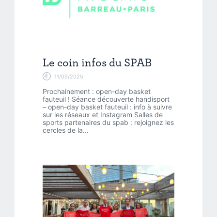
Le coin infos du SPAB
11/09/2025
Prochainement : open-day basket
fauteuil ! Séance découverte handisport
– open-day basket fauteuil : info à suivre
sur les réseaux et Instagram Salles de
sports partenaires du spab : rejoignez les
cercles de la...