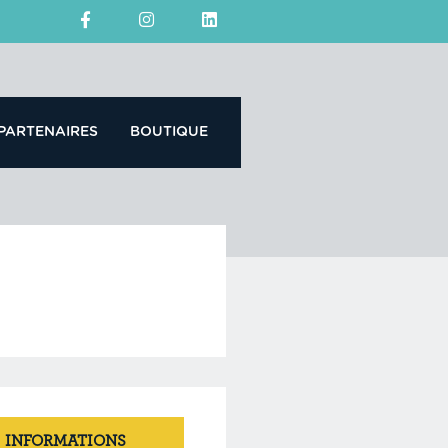
PARTENAIRES
BOUTIQUE
INFORMATIONS