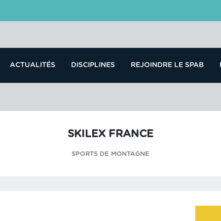
ACTUALITÉS
DISCIPLINES
REJOINDRE LE SPAB
SKILEX FRANCE
SPORTS DE MONTAGNE