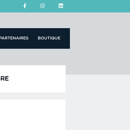
PARTENAIRES
BOUTIQUE
BRE