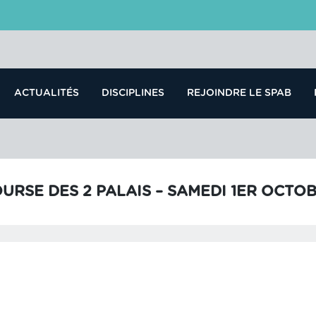
ACTUALITÉS
DISCIPLINES
REJOINDRE LE SPAB
URSE DES 2 PALAIS – SAMEDI 1ER OCTO