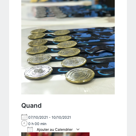
Quand
07/10/2021 - 10/10/2021
0 h 00 min
Ajouter au Calendrier