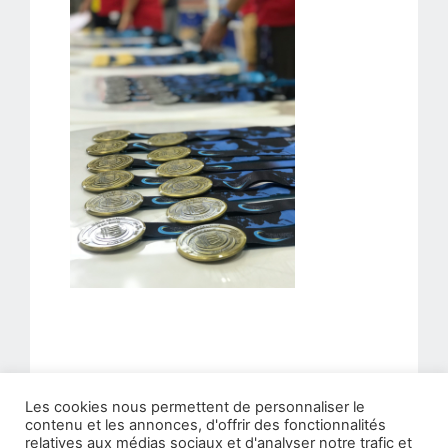
Télécharger ICS
Calendrier Google
Les cookies nous permettent de personnaliser le
contenu et les annonces, d'offrir des fonctionnalités
relatives aux médias sociaux et d'analyser notre trafic et