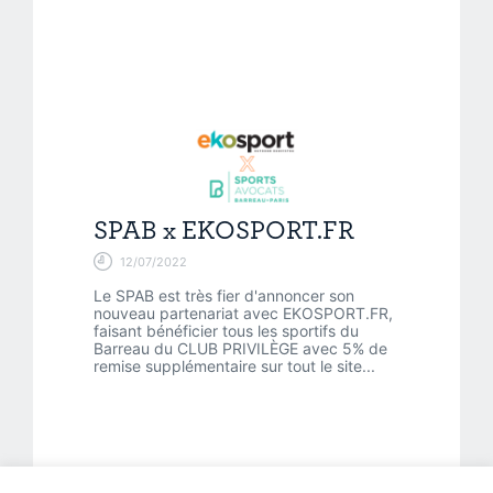
SPAB x EKOSPORT.FR
12/07/2022
Le SPAB est très fier d'annoncer son
nouveau partenariat avec EKOSPORT.FR,
faisant bénéficier tous les sportifs du
Barreau du CLUB PRIVILÈGE avec 5% de
remise supplémentaire sur tout le site...