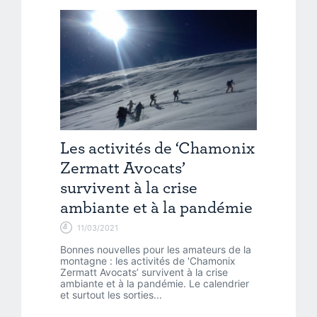
Les activités de ‘Chamonix
Zermatt Avocats’
survivent à la crise
ambiante et à la pandémie
11/03/2021
Bonnes nouvelles pour les amateurs de la
montagne : les activités de 'Chamonix
Zermatt Avocats’ survivent à la crise
ambiante et à la pandémie. Le calendrier
et surtout les sorties...